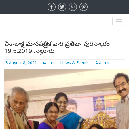
MENU
విశాలాక్షి మాసపత్రిక వారి ప్రతిభా పురస్కారం
19.5.2019..నెల్లూరు
August 8, 2021
Latest News & Events
admin